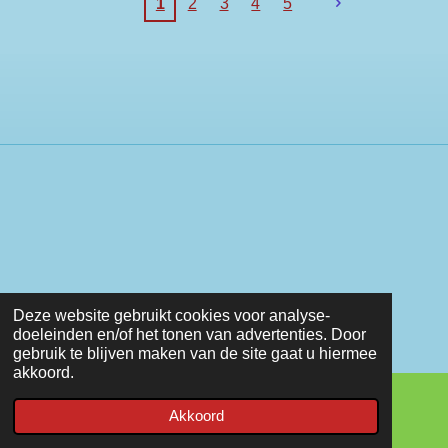
1
2
3
4
5
Deze website gebruikt cookies voor analyse-
doeleinden en/of het tonen van advertenties. Door
gebruik te blijven maken van de site gaat u hiermee
akkoord.
Akkoord