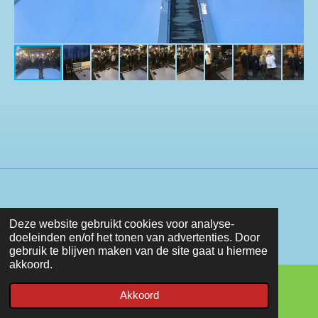
Deze website gebruikt cookies voor analyse-
doeleinden en/of het tonen van advertenties. Door
gebruik te blijven maken van de site gaat u hiermee
akkoord.
Akkoord